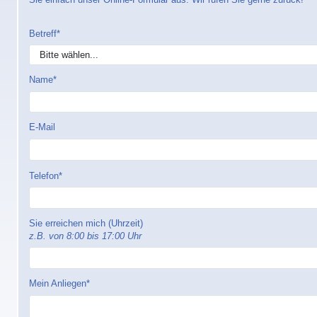
Betreff*
Name*
E-Mail
Email bestätigen
Telefon*
Sie erreichen mich (Uhrzeit)
z.B. von 8:00 bis 17:00 Uhr
Mein Anliegen*