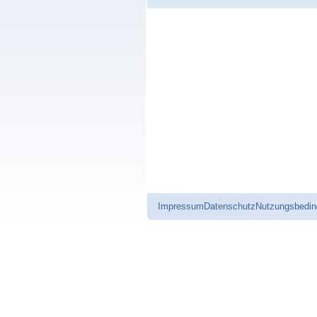
Impressum
Datenschutz
Nutzungsbedi